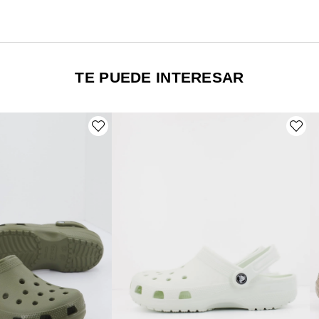
TE PUEDE INTERESAR