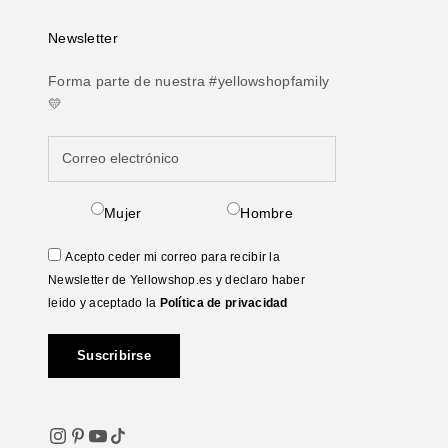
Newsletter
Forma parte de nuestra #yellowshopfamily
💛
Mujer
Hombre
Acepto ceder mi correo para recibir la
Newsletter de Yellowshop.es y declaro haber
leido y aceptado la
Política de privacidad
Suscribirse