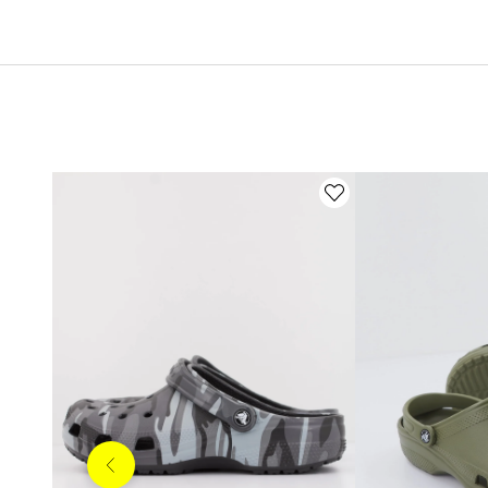
Anterior