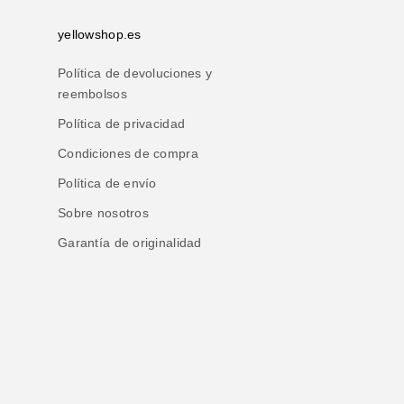
yellowshop.es
Política de devoluciones y
reembolsos
Política de privacidad
Condiciones de compra
Política de envío
Sobre nosotros
Garantía de originalidad