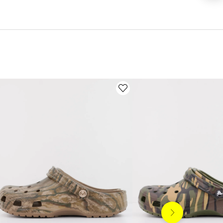
Siguiente