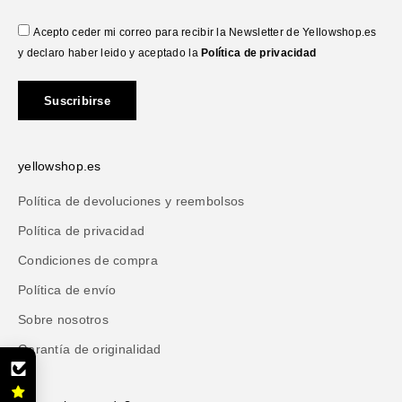
Acepto ceder mi correo para recibir la Newsletter de Yellowshop.es
y declaro haber leido y aceptado la
Política de privacidad
Suscribirse
yellowshop.es
Política de devoluciones y reembolsos
Política de privacidad
Condiciones de compra
Política de envío
Sobre nosotros
Garantía de originalidad