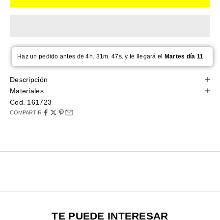
Haz un pedido antes de 4h. 31m. 46s. y te llegará el
Martes día 11
Descripción
Materiales
Cod. 161723
COMPARTIR
TE PUEDE INTERESAR