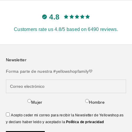
4.8
Customers rate us 4.8/5 based on 6490 reviews.
Newsletter
Forma parte de nuestra #yellowshopfamily💛
Mujer
Hombre
Acepto ceder mi correo para recibir la Newsletter de Yellowshop.es
y declaro haber leido y aceptado la
Política de privacidad