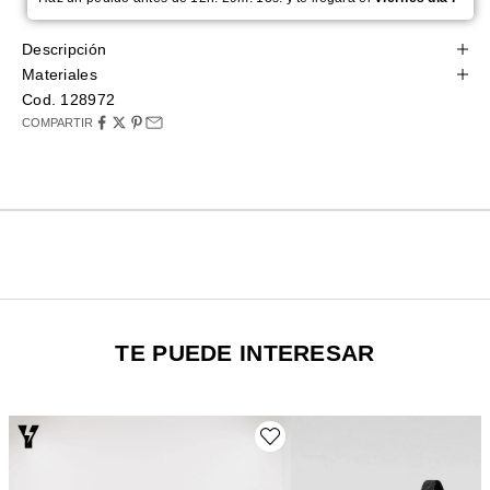
Descripción
Materiales
Cod. 128972
COMPARTIR
TE PUEDE INTERESAR