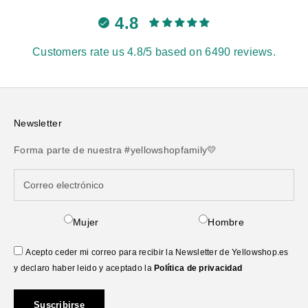
4.8
Customers rate us 4.8/5 based on 6490 reviews.
Newsletter
Forma parte de nuestra #yellowshopfamily💛
Mujer
Hombre
Acepto ceder mi correo para recibir la Newsletter de Yellowshop.es
y declaro haber leido y aceptado la
Política de privacidad
Suscribirse