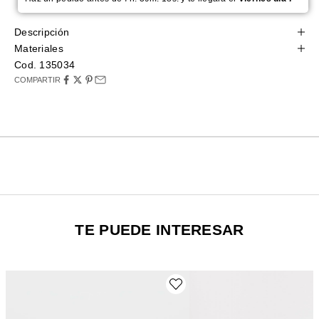
Descripción
Materiales
Cod. 135034
COMPARTIR
TE PUEDE INTERESAR