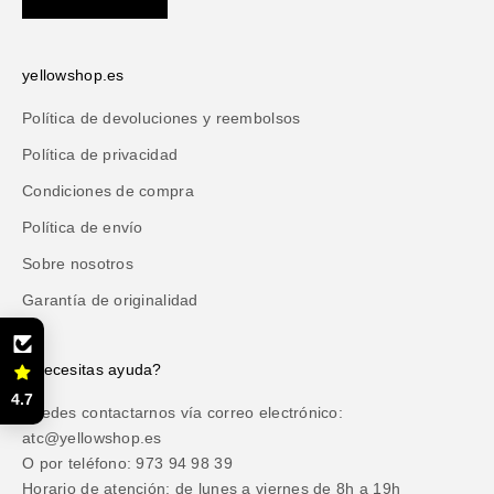
yellowshop.es
Política de devoluciones y reembolsos
Política de privacidad
Condiciones de compra
Política de envío
Sobre nosotros
Garantía de originalidad
¿Necesitas ayuda?
4.7
Puedes contactarnos vía correo electrónico:
atc@yellowshop.es
O por teléfono: 973 94 98 39
Horario de atención: de lunes a viernes de 8h a 19h