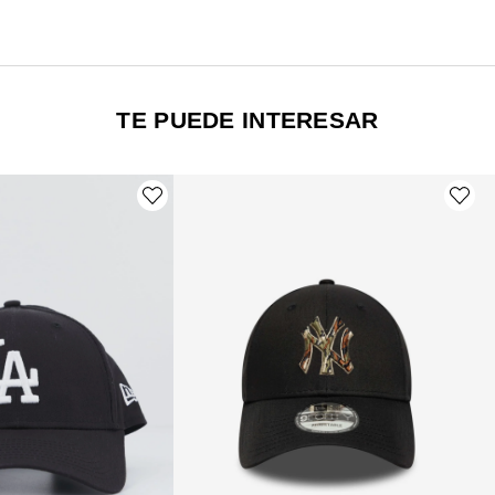
TE PUEDE INTERESAR