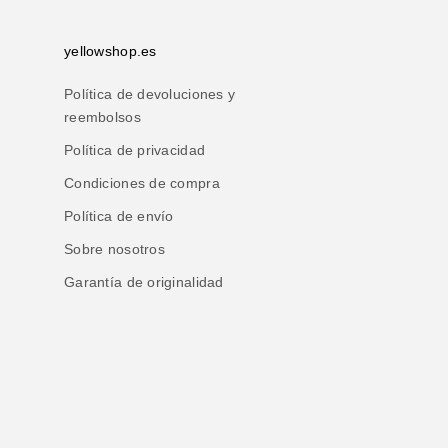
yellowshop.es
Política de devoluciones y
reembolsos
Política de privacidad
Condiciones de compra
Política de envío
Sobre nosotros
Garantía de originalidad