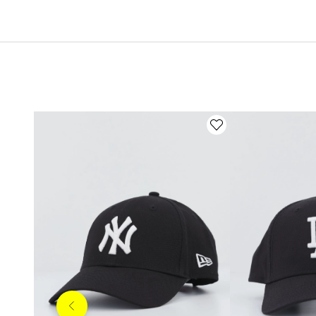
Anterior