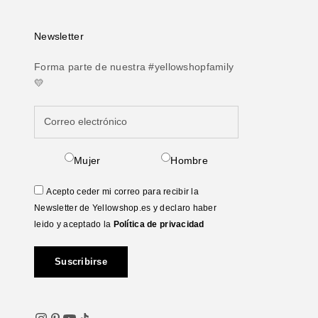
Newsletter
Forma parte de nuestra #yellowshopfamily
💛
Mujer
Hombre
Acepto ceder mi correo para recibir la
Newsletter de Yellowshop.es y declaro haber
leido y aceptado la
Política de privacidad
Suscribirse