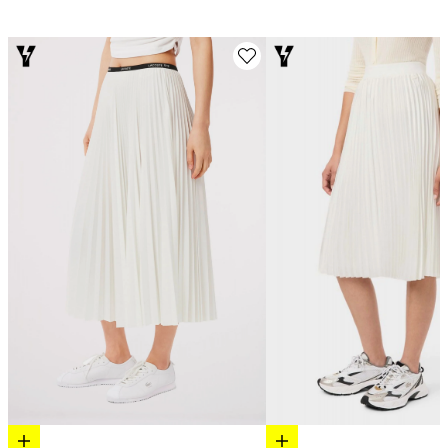
Elige opciones
Elige opciones