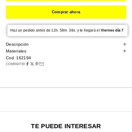
Comprar ahora
Haz un pedido antes de 12h. 58m. 38s. y te llegará el
Viernes día 7
Descripción
Materiales
Cod. 162194
COMPARTIR
TE PUEDE INTERESAR