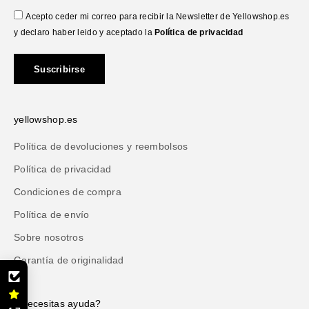
Acepto ceder mi correo para recibir la Newsletter de Yellowshop.es
y declaro haber leido y aceptado la
Política de privacidad
Suscribirse
yellowshop.es
Política de devoluciones y reembolsos
Política de privacidad
Condiciones de compra
Política de envío
Sobre nosotros
Garantía de originalidad
¿Necesitas ayuda?