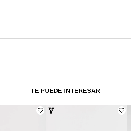
TE PUEDE INTERESAR