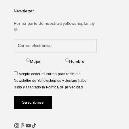
Newsletter
Forma parte de nuestra #yellowshopfamily
💛
Mujer
Hombre
Acepto ceder mi correo para recibir la
Newsletter de Yellowshop.es y declaro haber
leido y aceptado la
Política de privacidad
Suscribirse