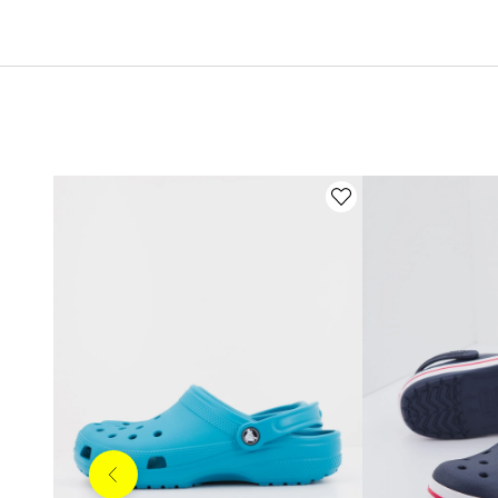
Anterior