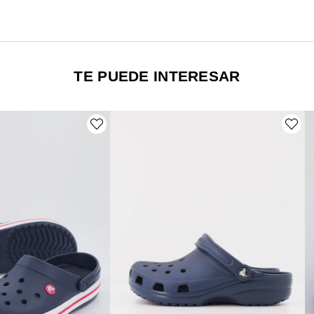
TE PUEDE INTERESAR