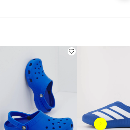
Siguiente