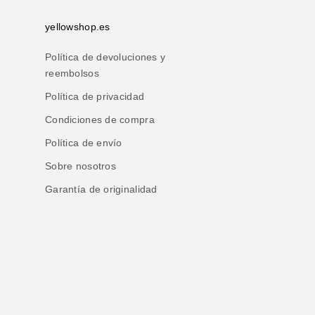
yellowshop.es
Política de devoluciones y
reembolsos
Política de privacidad
Condiciones de compra
Política de envío
Sobre nosotros
Garantía de originalidad