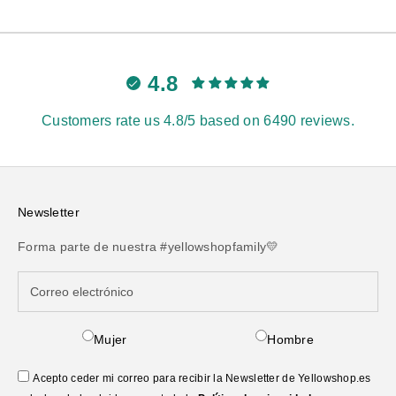
4.8
Customers rate us 4.8/5 based on 6490 reviews.
Newsletter
Forma parte de nuestra #yellowshopfamily💛
Mujer
Hombre
Acepto ceder mi correo para recibir la Newsletter de Yellowshop.es