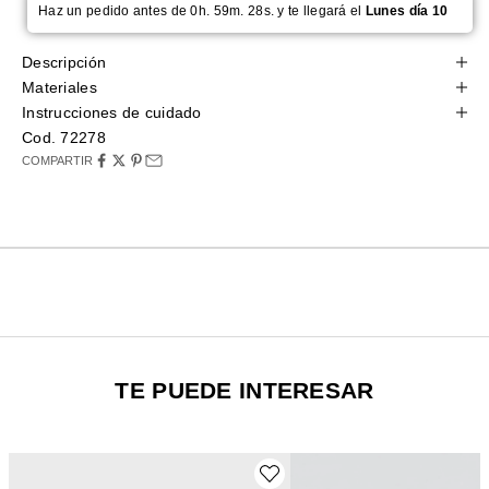
Haz un pedido antes de 0h. 59m. 27s. y te llegará el
Lunes día 10
Descripción
Materiales
Instrucciones de cuidado
Cod. 72278
COMPARTIR
TE PUEDE INTERESAR