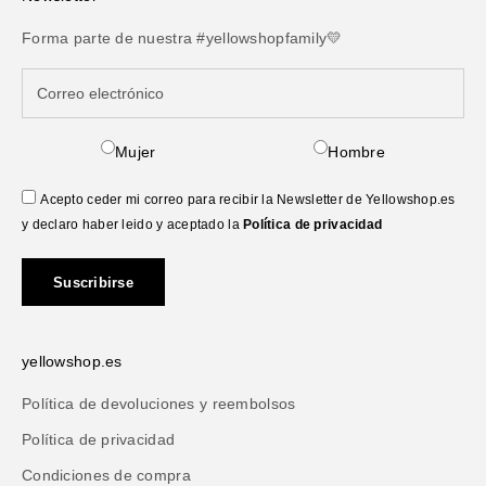
Forma parte de nuestra #yellowshopfamily💛
Mujer
Hombre
Acepto ceder mi correo para recibir la Newsletter de Yellowshop.es
y declaro haber leido y aceptado la
Política de privacidad
Suscribirse
yellowshop.es
Política de devoluciones y reembolsos
Política de privacidad
Condiciones de compra