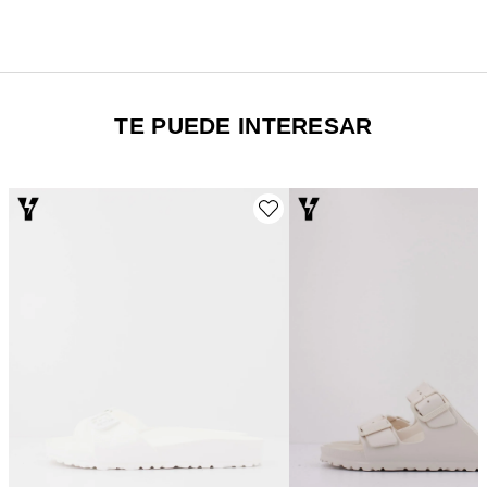
TE PUEDE INTERESAR