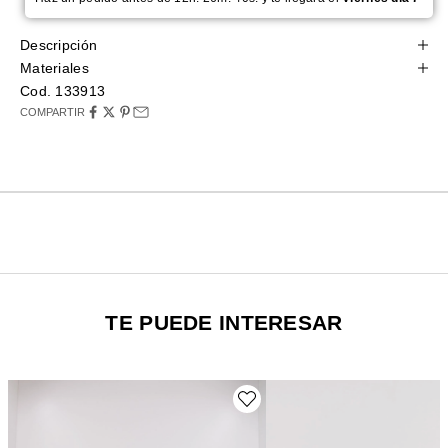
Descripción
Materiales
Cod. 133913
COMPARTIR
TE PUEDE INTERESAR