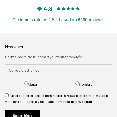
4.8
Customers rate us 4.8/5 based on 6490 reviews.
Newsletter
Forma parte de nuestra #yellowshopfamily💛
Mujer
Hombre
Acepto ceder mi correo para recibir la Newsletter de Yellowshop.es
y declaro haber leido y aceptado la
Política de privacidad
Suscribirse