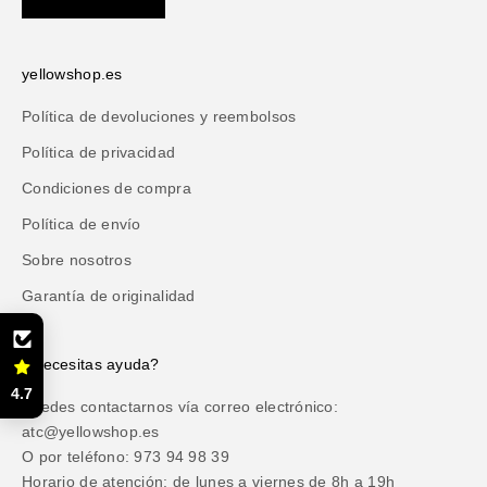
yellowshop.es
Política de devoluciones y reembolsos
Política de privacidad
Condiciones de compra
Política de envío
Sobre nosotros
Garantía de originalidad
¿Necesitas ayuda?
4.7
Puedes contactarnos vía correo electrónico:
atc@yellowshop.es
O por teléfono: 973 94 98 39
Horario de atención: de lunes a viernes de 8h a 19h