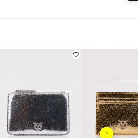
Siguiente