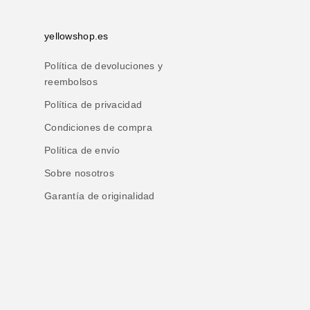
yellowshop.es
Política de devoluciones y
reembolsos
Política de privacidad
Condiciones de compra
Política de envío
Sobre nosotros
Garantía de originalidad