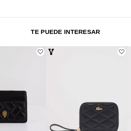
TE PUEDE INTERESAR