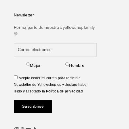
Newsletter
Forma parte de nuestra #yellowshopfamily
💛
Mujer
Hombre
Acepto ceder mi correo para recibir la
Newsletter de Yellowshop.es y declaro haber
leido y aceptado la
Política de privacidad
Suscribirse