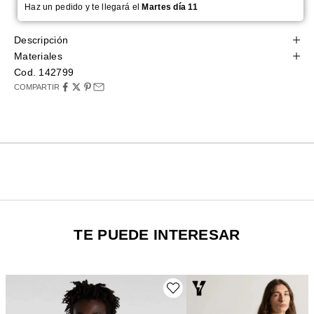
Haz un pedido y te llegará el
Martes día 11
Descripción
Materiales
Cod. 142799
COMPARTIR
TE PUEDE INTERESAR