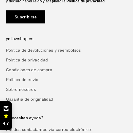
y declaro haber leido y aceptado la
Política de privacidad
Suscribirse
yellowshop.es
Política de devoluciones y reembolsos
Política de privacidad
Condiciones de compra
Política de envío
Sobre nosotros
Garantía de originalidad
¿Necesitas ayuda?
4.7
Puedes contactarnos vía correo electrónico: