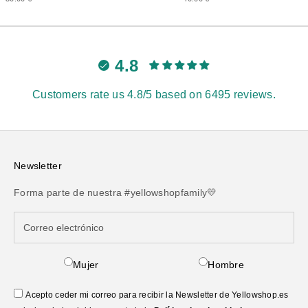
4.8
Customers rate us 4.8/5 based on 6495 reviews.
Newsletter
Forma parte de nuestra #yellowshopfamily💛
Mujer
Hombre
Acepto ceder mi correo para recibir la Newsletter de Yellowshop.es