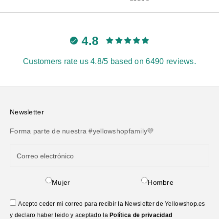
4.8
Customers rate us 4.8/5 based on 6490 reviews.
Newsletter
Forma parte de nuestra #yellowshopfamily💛
Mujer
Hombre
Acepto ceder mi correo para recibir la Newsletter de Yellowshop.es
y declaro haber leido y aceptado la
Política de privacidad