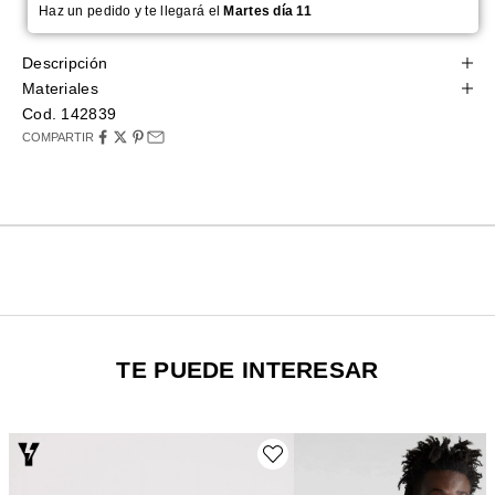
Haz un pedido y te llegará el
Martes día 11
Descripción
Materiales
Cod. 142839
COMPARTIR
TE PUEDE INTERESAR