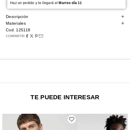
Haz un pedido y te llegará el
Martes día 11
Descripción
Materiales
Cod. 125118
COMPARTIR
TE PUEDE INTERESAR