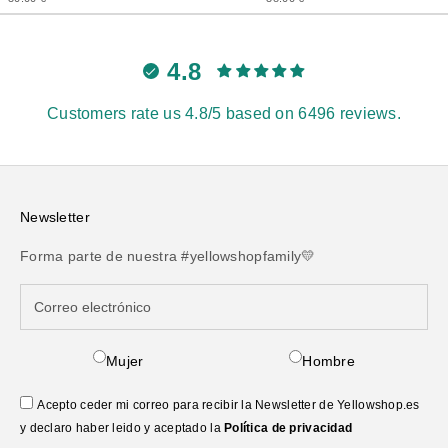
4.8
Customers rate us 4.8/5 based on 6496 reviews.
Newsletter
Forma parte de nuestra #yellowshopfamily💛
Mujer
Hombre
Acepto ceder mi correo para recibir la Newsletter de Yellowshop.es
y declaro haber leido y aceptado la
Política de privacidad