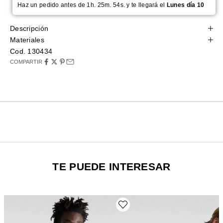
Haz un pedido antes de 1h. 25m. 53s. y te llegará el
Lunes día 10
Descripción
Materiales
Cod. 130434
COMPARTIR
TE PUEDE INTERESAR