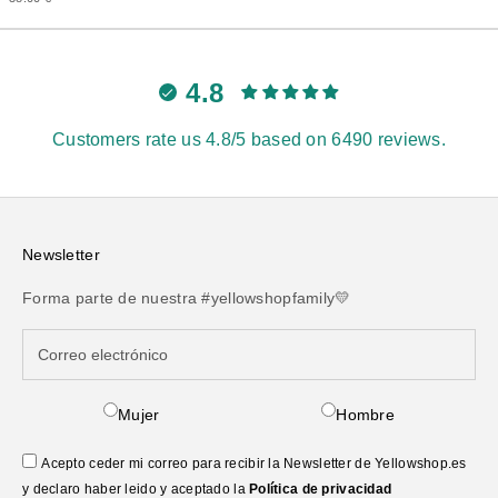
4.8
Customers rate us 4.8/5 based on 6490 reviews.
Newsletter
Forma parte de nuestra #yellowshopfamily💛
Mujer
Hombre
Acepto ceder mi correo para recibir la Newsletter de Yellowshop.es
y declaro haber leido y aceptado la
Política de privacidad