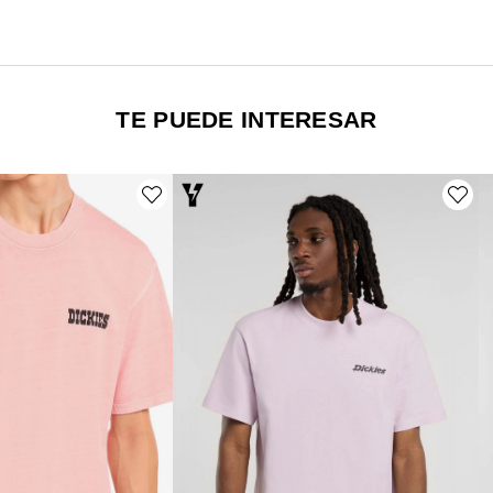
TE PUEDE INTERESAR