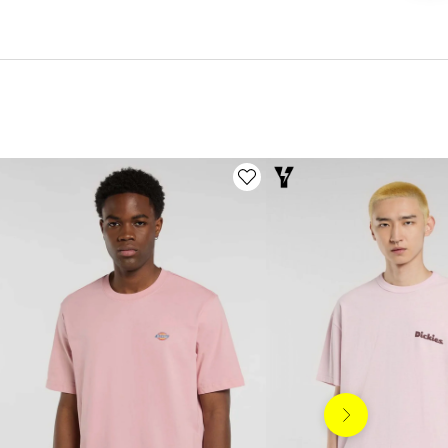
Siguiente