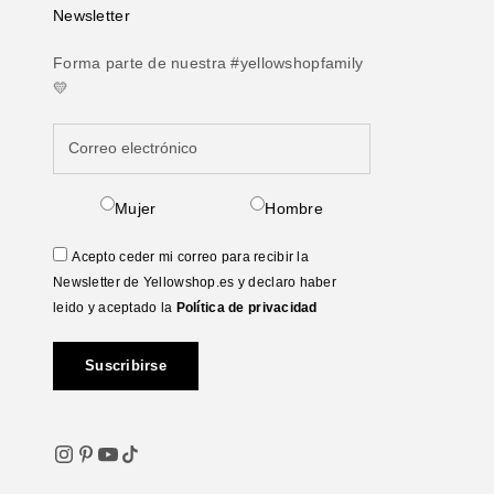
Newsletter
Forma parte de nuestra #yellowshopfamily
💛
Mujer
Hombre
Acepto ceder mi correo para recibir la
Newsletter de Yellowshop.es y declaro haber
leido y aceptado la
Política de privacidad
Suscribirse