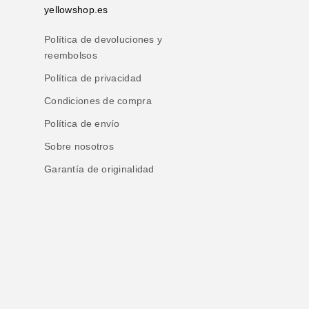
yellowshop.es
Política de devoluciones y
reembolsos
Política de privacidad
Condiciones de compra
Política de envío
Sobre nosotros
Garantía de originalidad