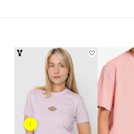
Anterior