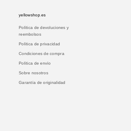
yellowshop.es
Política de devoluciones y
reembolsos
Política de privacidad
Condiciones de compra
Política de envío
Sobre nosotros
Garantía de originalidad