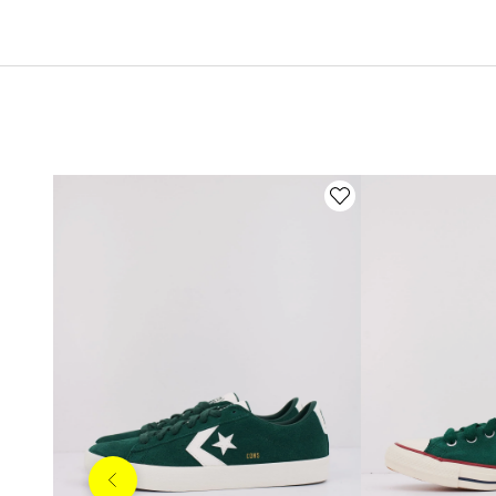
Anterior