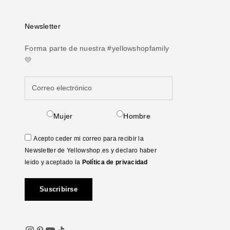
Newsletter
Forma parte de nuestra #yellowshopfamily
💛
Mujer
Hombre
Acepto ceder mi correo para recibir la
Newsletter de Yellowshop.es y declaro haber
leido y aceptado la
Política de privacidad
Suscribirse