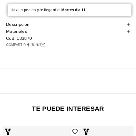
Haz un pedido y te llegará el
Martes día 11
Descripción
Materiales
Cod. 133870
COMPARTIR
TE PUEDE INTERESAR