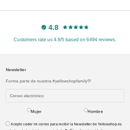
4.8
Customers rate us 4.8/5 based on 6494 reviews.
Newsletter
Forma parte de nuestra #yellowshopfamily💛
Mujer
Hombre
Acepto ceder mi correo para recibir la Newsletter de Yellowshop.es