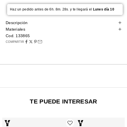
Haz un pedido antes de 6h. 8m. 27s. y te llegará el
Lunes día 10
Descripción
Materiales
Cod. 133865
COMPARTIR
TE PUEDE INTERESAR