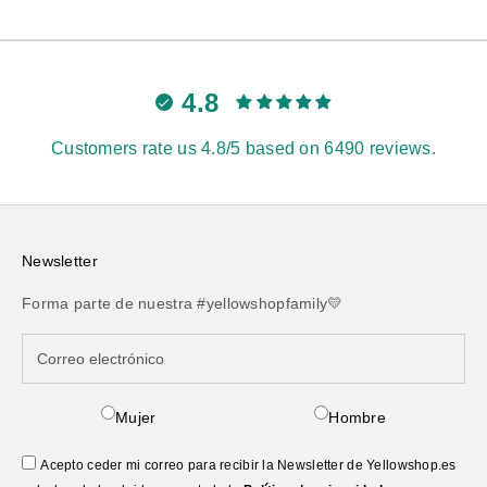
4.8
Customers rate us 4.8/5 based on 6490 reviews.
Newsletter
Forma parte de nuestra #yellowshopfamily💛
Mujer
Hombre
Acepto ceder mi correo para recibir la Newsletter de Yellowshop.es