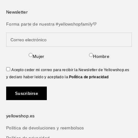
Newsletter
Forma parte de nuestra #yellowshopfamily💛
Mujer
Hombre
Acepto ceder mi correo para recibir la Newsletter de Yellowshop.es
y declaro haber leido y aceptado la
Política de privacidad
Suscribirse
yellowshop.es
Política de devoluciones y reembolsos
Política de privacidad