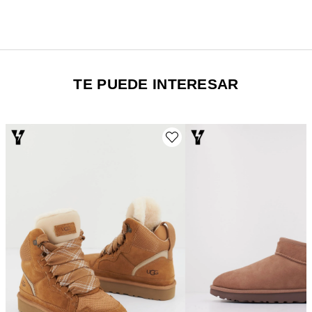
TE PUEDE INTERESAR