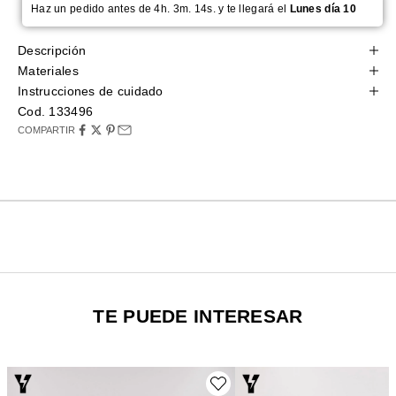
Haz un pedido antes de 4h. 3m. 13s. y te llegará el
Lunes día 10
Descripción
Materiales
Instrucciones de cuidado
Cod. 133496
COMPARTIR
TE PUEDE INTERESAR