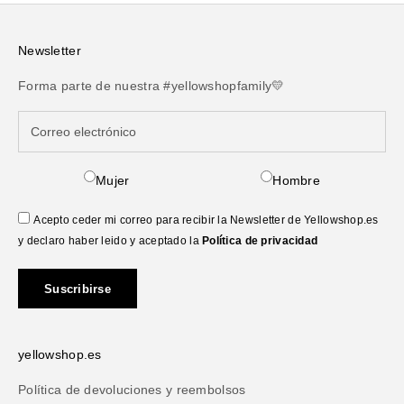
Newsletter
Forma parte de nuestra #yellowshopfamily💛
Mujer
Hombre
Acepto ceder mi correo para recibir la Newsletter de Yellowshop.es
y declaro haber leido y aceptado la
Política de privacidad
Suscribirse
yellowshop.es
Política de devoluciones y reembolsos