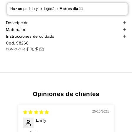
Haz un pedido y te llegará el
Martes día 11
Descripción
Materiales
Instrucciones de cuidado
Cod. 98260
COMPARTIR
Opiniones de clientes
25/10/2021
Emily