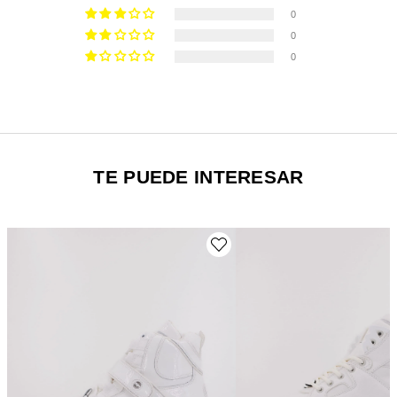
0
0
0
TE PUEDE INTERESAR