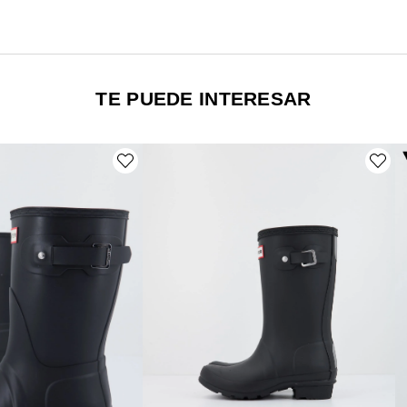
TE PUEDE INTERESAR