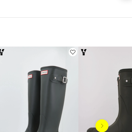
Siguiente