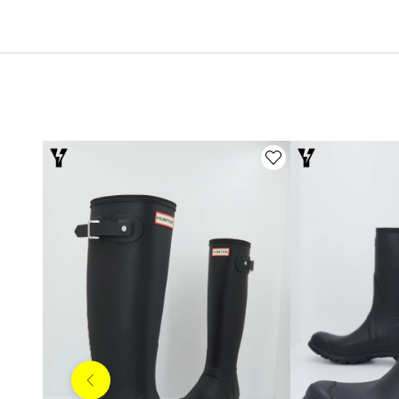
Anterior