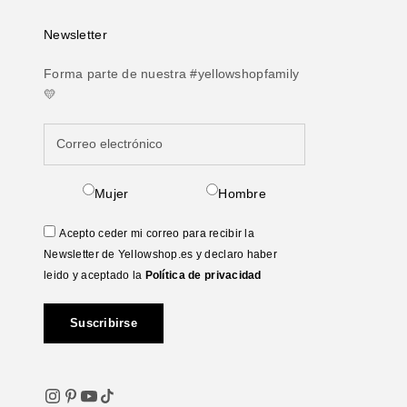
Newsletter
Forma parte de nuestra #yellowshopfamily
💛
Mujer
Hombre
Acepto ceder mi correo para recibir la
Newsletter de Yellowshop.es y declaro haber
leido y aceptado la
Política de privacidad
Suscribirse