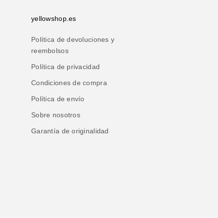
yellowshop.es
Política de devoluciones y
reembolsos
Política de privacidad
Condiciones de compra
Política de envío
Sobre nosotros
Garantía de originalidad