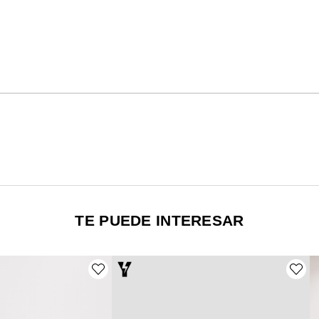
TE PUEDE INTERESAR