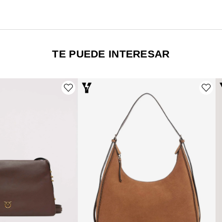
TE PUEDE INTERESAR