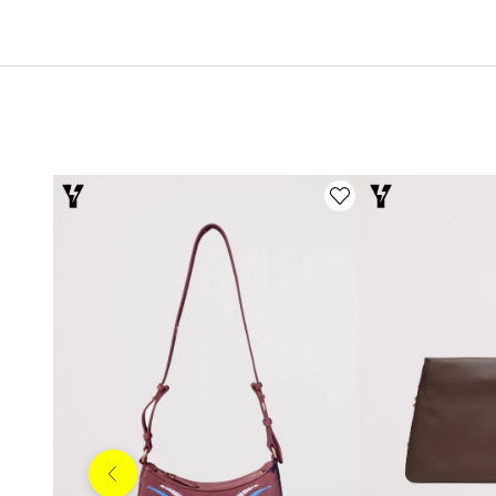
Anterior