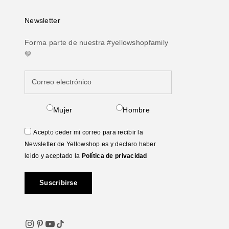
Newsletter
Forma parte de nuestra #yellowshopfamily
💛
Mujer
Hombre
Acepto ceder mi correo para recibir la
Newsletter de Yellowshop.es y declaro haber
leido y aceptado la
Política de privacidad
Suscribirse