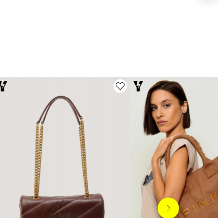
Siguiente