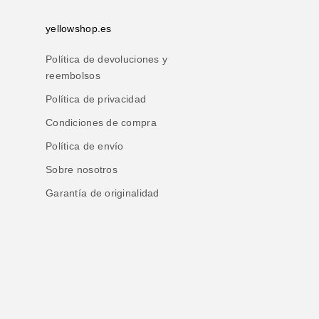
yellowshop.es
Política de devoluciones y
reembolsos
Política de privacidad
Condiciones de compra
Política de envío
Sobre nosotros
Garantía de originalidad