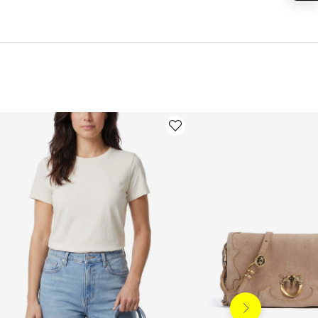
Siguiente