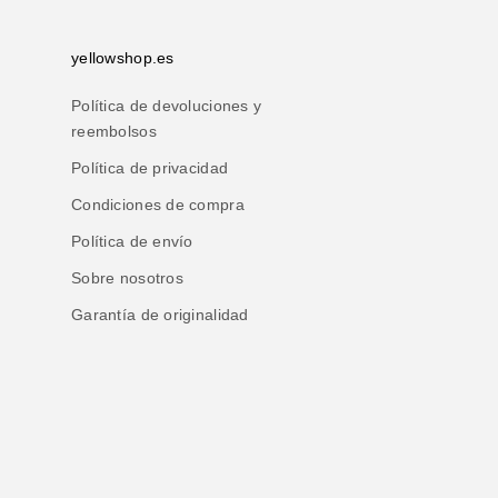
yellowshop.es
Política de devoluciones y
reembolsos
Política de privacidad
Condiciones de compra
Política de envío
Sobre nosotros
Garantía de originalidad