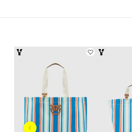
Anterior