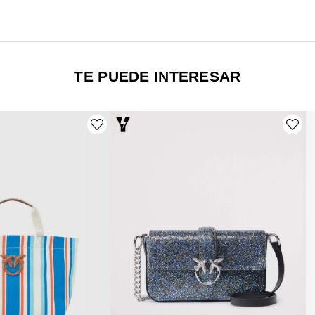
TE PUEDE INTERESAR