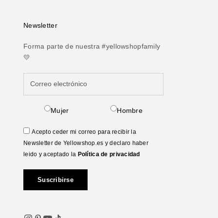
Newsletter
Forma parte de nuestra #yellowshopfamily
💛
Mujer
Hombre
Acepto ceder mi correo para recibir la
Newsletter de Yellowshop.es y declaro haber
leido y aceptado la
Política de privacidad
Suscribirse