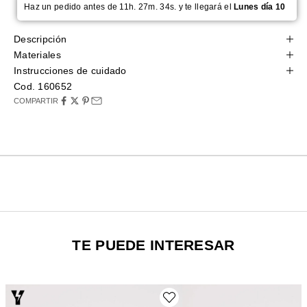
Haz un pedido antes de 11h. 27m. 33s. y te llegará el
Lunes día 10
Descripción
Materiales
Instrucciones de cuidado
Cod. 160652
COMPARTIR
TE PUEDE INTERESAR