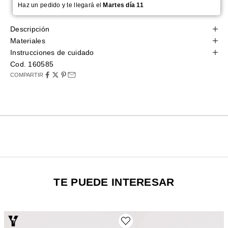
Haz un pedido y te llegará el
Martes día 11
Descripción
Materiales
Instrucciones de cuidado
Cod. 160585
COMPARTIR
TE PUEDE INTERESAR