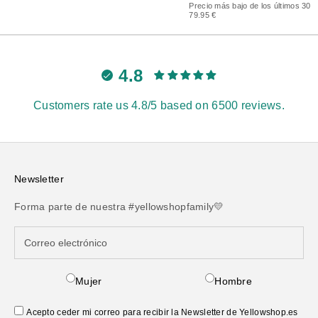
Precio más bajo de los últimos 30 d
79.95 €
4.8
Customers rate us 4.8/5 based on 6500 reviews.
Newsletter
Forma parte de nuestra #yellowshopfamily💛
Mujer
Hombre
Acepto ceder mi correo para recibir la Newsletter de Yellowshop.es