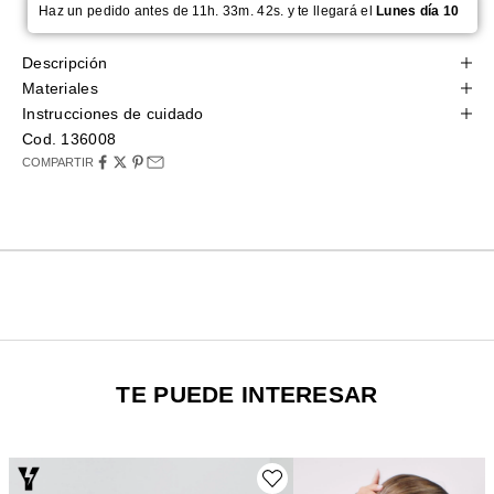
Haz un pedido antes de 11h. 33m. 41s. y te llegará el
Lunes día 10
Descripción
Materiales
Instrucciones de cuidado
Cod. 136008
COMPARTIR
TE PUEDE INTERESAR