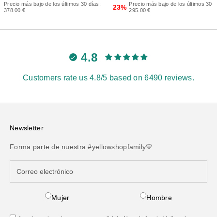
Precio más bajo de los últimos 30 días:
Precio más bajo de los últimos 30 d
23%
378.00 €
295.00 €
4.8
Customers rate us 4.8/5 based on 6490 reviews.
Newsletter
Forma parte de nuestra #yellowshopfamily💛
Mujer
Hombre