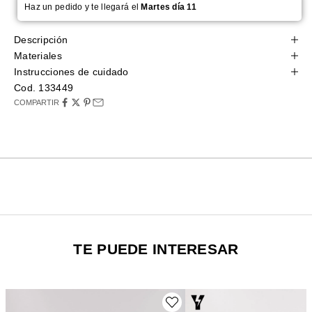
Haz un pedido y te llegará el
Martes día 11
Descripción
Materiales
Instrucciones de cuidado
Cod. 133449
COMPARTIR
TE PUEDE INTERESAR