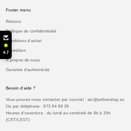
Footer menu
Retours
Politique de confidentialité
Conditions d'achat
Expédition
4.7
À propos de nous
Garantie d'authenticité
Besoin d'aide ?
Vous pouvez nous contacter par courriel : atc@yellowshop.es
Ou par téléphone : 973 94 98 39
Heures d'ouverture : du lundi au vendredi de 8h à 19h
(CET/CEST).