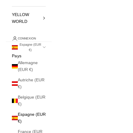
YELLOW
WORLD
CONNEXION
Espagne (EUR
€)
Pays
Allemagne
(EUR €)
Autriche (EUR
€)
Belgique (EUR
€)
Espagne (EUR
€)
France (EUR