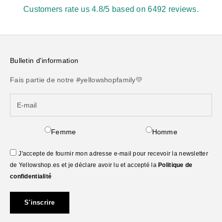
Customers rate us 4.8/5 based on 6492 reviews.
Bulletin d'information
Fais partie de notre #yellowshopfamily💛
Femme
Homme
J'accepte de fournir mon adresse e-mail pour recevoir la newsletter
de Yellowshop.es et je déclare avoir lu et accepté la
Politique de
confidentialité
S'inscrire