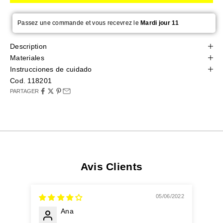
Passez une commande et vous recevrez le
Mardi jour 11
Description
Materiales
Instrucciones de cuidado
Cod. 118201
PARTAGER
Avis Clients
05/06/2022
Ana