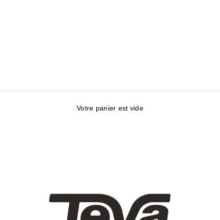
Votre panier est vide