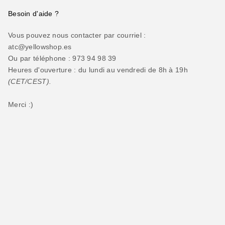
Besoin d'aide ?
Vous pouvez nous contacter par courriel :
atc@yellowshop.es
Ou par téléphone : 973 94 98 39
Heures d'ouverture : du lundi au vendredi de 8h à 19h
(CET/CEST).
Merci :)