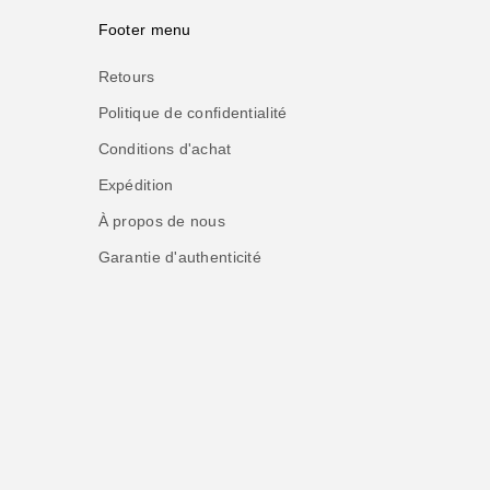
Footer menu
Retours
Politique de confidentialité
Conditions d'achat
Expédition
À propos de nous
Garantie d'authenticité