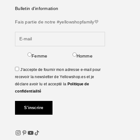
Bulletin d'information
Fais partie de notre #yellowshopfamily💛
Femme
Homme
J'accepte de fournir mon adresse e-mail pour
recevoir la newsletter de Yellowshop.es et je
déclare avoir lu et accepté la
Politique de
confidentialité
S'inscrire