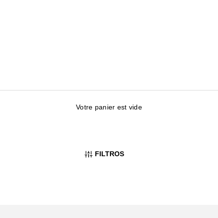
Votre panier est vide
FILTROS