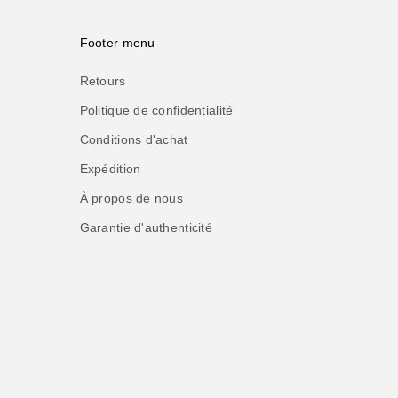
Footer menu
Retours
Politique de confidentialité
Conditions d'achat
Expédition
À propos de nous
Garantie d'authenticité