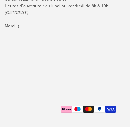
Heures d'ouverture : du lundi au vendredi de 8h à 19h
(CET/CEST).
Merci :)