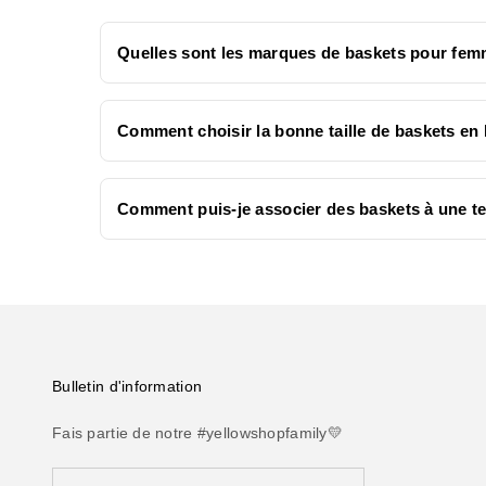
Quelles sont les marques de baskets pour femm
Comment choisir la bonne taille de baskets en 
Comment puis-je associer des baskets à une te
Bulletin d'information
Fais partie de notre #yellowshopfamily💛