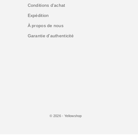
Conditions d'achat
Expédition
À propos de nous
Garantie d'authenticité
© 2026 - Yellowshop