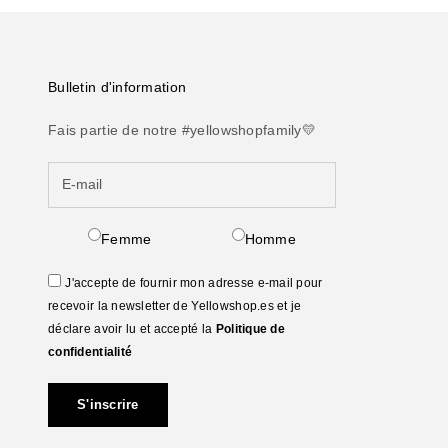
Bulletin d'information
Fais partie de notre #yellowshopfamily💛
Femme
Homme
J'accepte de fournir mon adresse e-mail pour
recevoir la newsletter de Yellowshop.es et je
déclare avoir lu et accepté la
Politique de
confidentialité
S'inscrire