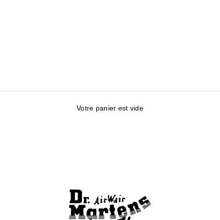
Votre panier est vide