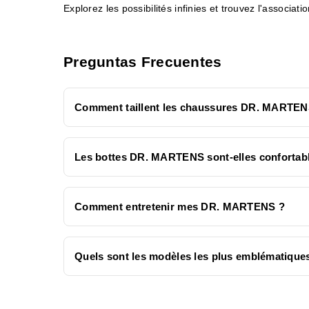
Explorez les possibilités infinies et trouvez l'associ
Preguntas Frecuentes
Comment taillent les chaussures DR. MARTEN
Les bottes DR. MARTENS sont-elles confortabl
Comment entretenir mes DR. MARTENS ?
Quels sont les modèles les plus emblématiq