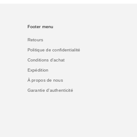
Footer menu
Retours
Politique de confidentialité
Conditions d'achat
Expédition
À propos de nous
Garantie d'authenticité