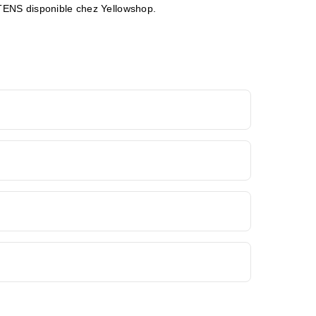
MARTENS disponible chez Yellowshop.