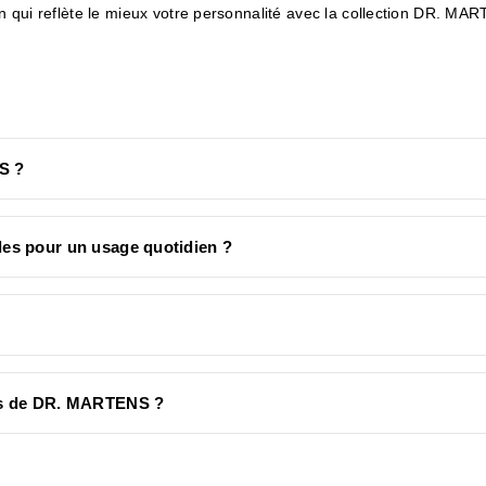
ation qui reflète le mieux votre personnalité avec la collection DR. 
S ?
es pour un usage quotidien ?
ues de DR. MARTENS ?