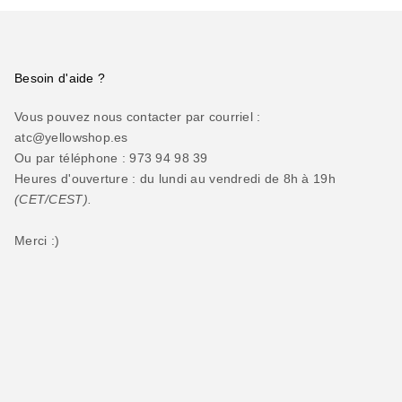
Besoin d'aide ?
Vous pouvez nous contacter par courriel :
atc@yellowshop.es
Ou par téléphone : 973 94 98 39
Heures d'ouverture : du lundi au vendredi de 8h à 19h
(CET/CEST).
Merci :)