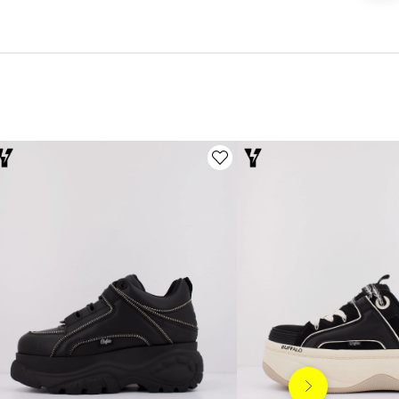
Siguiente