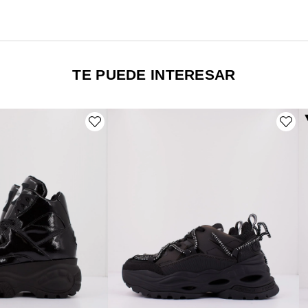
TE PUEDE INTERESAR