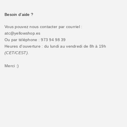
Besoin d'aide ?
Vous pouvez nous contacter par courriel :
atc@yellowshop.es
Ou par téléphone : 973 94 98 39
Heures d'ouverture : du lundi au vendredi de 8h à 19h
(CET/CEST).
Merci :)