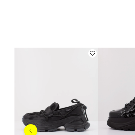
Anterior