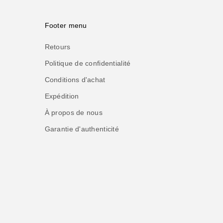
Footer menu
Retours
Politique de confidentialité
Conditions d'achat
Expédition
À propos de nous
Garantie d'authenticité