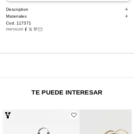
Description
Materiales
Cod. 117371
PARTAGER
TE PUEDE INTERESAR