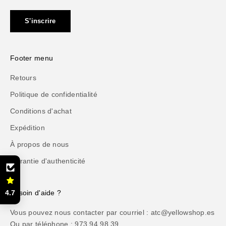
S'inscrire
Footer menu
Retours
Politique de confidentialité
Conditions d'achat
Expédition
À propos de nous
Garantie d'authenticité
Besoin d'aide ?
4.7
Vous pouvez nous contacter par courriel : atc@yellowshop.es
Ou par téléphone : 973 94 98 39