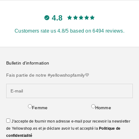
4.8
Customers rate us 4.8/5 based on 6494 reviews.
Bulletin d'information
Fais partie de notre #yellowshopfamily💛
Femme
Homme
J'accepte de fournir mon adresse e-mail pour recevoir la newsletter
de Yellowshop.es et je déclare avoir lu et accepté la
Politique de
confidentialité