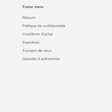
Footer menu
Retours
Politique de confidentialité
Conditions d'achat
Expédition
À propos de nous
Garantie d'authenticité