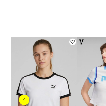
Anterior