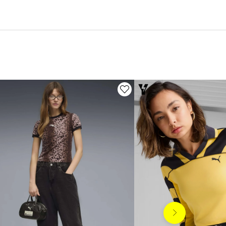
Siguiente