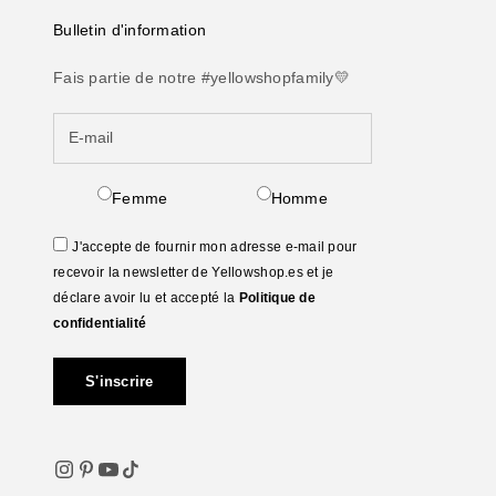
Bulletin d'information
Fais partie de notre #yellowshopfamily💛
Femme
Homme
J'accepte de fournir mon adresse e-mail pour
recevoir la newsletter de Yellowshop.es et je
déclare avoir lu et accepté la
Politique de
confidentialité
S'inscrire