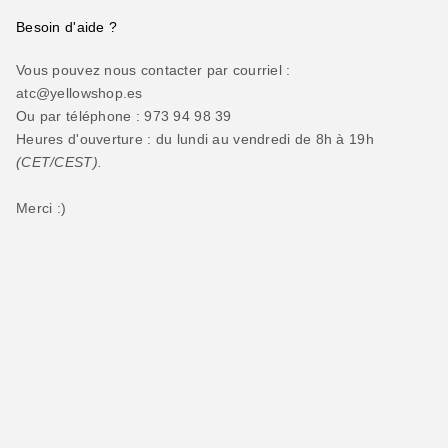
Besoin d'aide ?
Vous pouvez nous contacter par courriel :
atc@yellowshop.es
Ou par téléphone : 973 94 98 39
Heures d'ouverture : du lundi au vendredi de 8h à 19h
(CET/CEST).
Merci :)