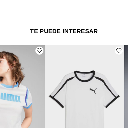
TE PUEDE INTERESAR