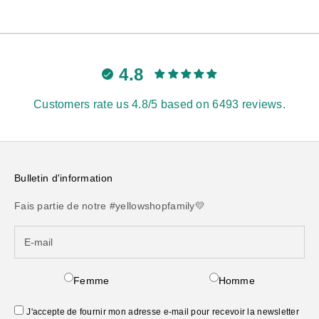
4.8
Customers rate us 4.8/5 based on 6493 reviews.
Bulletin d'information
Fais partie de notre #yellowshopfamily💛
Femme
Homme
J'accepte de fournir mon adresse e-mail pour recevoir la newsletter