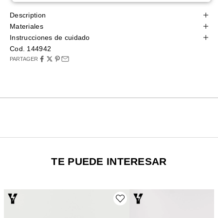
Description
Materiales
Instrucciones de cuidado
Cod. 144942
PARTAGER
TE PUEDE INTERESAR