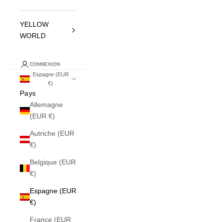
YELLOW
WORLD
CONNEXION
Espagne (EUR
€)
Pays
Allemagne
(EUR €)
Autriche (EUR
€)
Belgique (EUR
€)
Espagne (EUR
€)
France (EUR