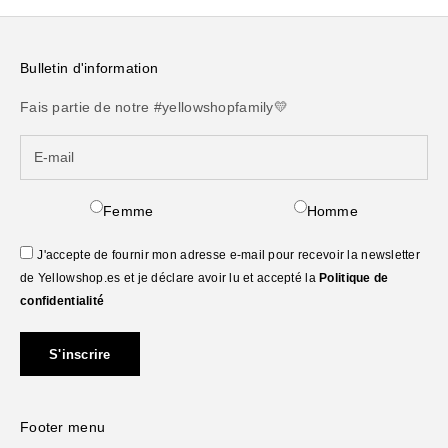
Bulletin d'information
Fais partie de notre #yellowshopfamily💛
Femme
Homme
J'accepte de fournir mon adresse e-mail pour recevoir la newsletter
de Yellowshop.es et je déclare avoir lu et accepté la
Politique de
confidentialité
S'inscrire
Footer menu