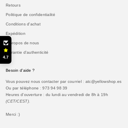
Retours
Politique de confidentialité
Conditions d'achat
Expédition
À propos de nous
Garantie d'authenticité
4.7
Besoin d'aide ?
Vous pouvez nous contacter par courriel : atc@yellowshop.es
Ou par téléphone : 973 94 98 39
Heures d'ouverture : du lundi au vendredi de 8h à 19h
(CET/CEST).
Merci :)