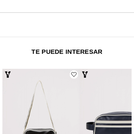
TE PUEDE INTERESAR