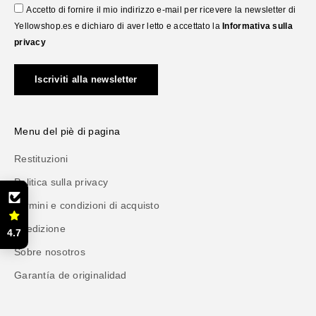
Accetto di fornire il mio indirizzo e-mail per ricevere la newsletter di
Yellowshop.es e dichiaro di aver letto e accettato la
Informativa sulla
privacy
Iscriviti alla newsletter
Menu del piè di pagina
Restituzioni
Politica sulla privacy
Termini e condizioni di acquisto
Spedizione
4.7
Sobre nosotros
Garantía de originalidad