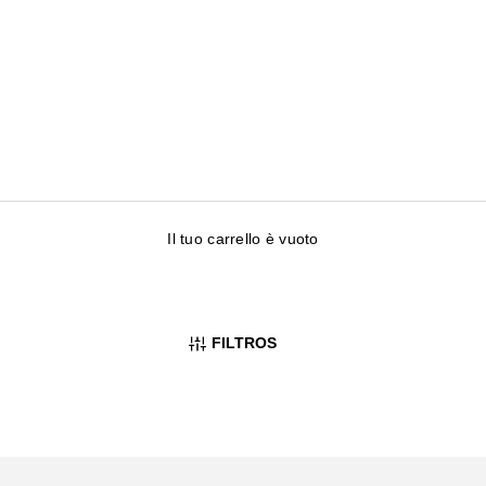
Il tuo carrello è vuoto
FILTROS