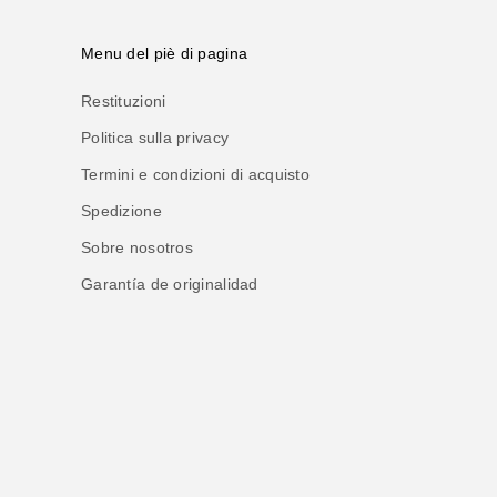
Menu del piè di pagina
Restituzioni
Politica sulla privacy
Termini e condizioni di acquisto
Spedizione
Sobre nosotros
Garantía de originalidad