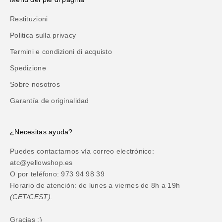
Restituzioni
Politica sulla privacy
Termini e condizioni di acquisto
Spedizione
Sobre nosotros
Garantía de originalidad
¿Necesitas ayuda?
Puedes contactarnos vía correo electrónico:
atc@yellowshop.es
O por teléfono: 973 94 98 39
Horario de atención: de lunes a viernes de 8h a 19h
(CET/CEST).
Gracias :)