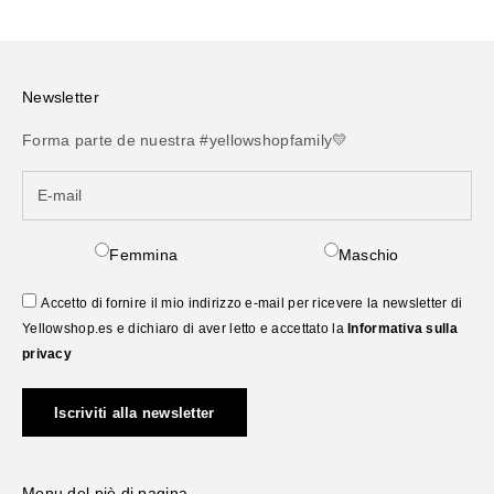
Newsletter
Forma parte de nuestra #yellowshopfamily💛
Femmina
Maschio
Accetto di fornire il mio indirizzo e-mail per ricevere la newsletter di
Yellowshop.es e dichiaro di aver letto e accettato la
Informativa sulla
privacy
Iscriviti alla newsletter
Menu del piè di pagina