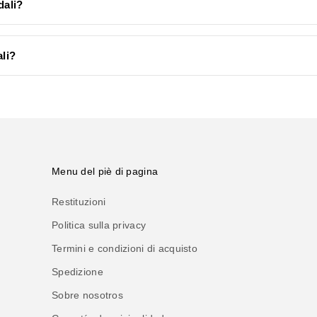
dali?
ali?
Menu del piè di pagina
Restituzioni
Politica sulla privacy
Termini e condizioni di acquisto
Spedizione
Sobre nosotros