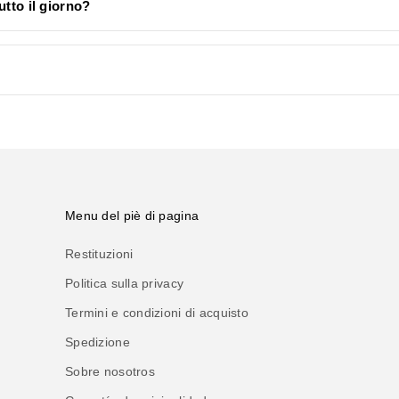
utto il giorno?
Menu del piè di pagina
Restituzioni
Politica sulla privacy
Termini e condizioni di acquisto
Spedizione
Sobre nosotros