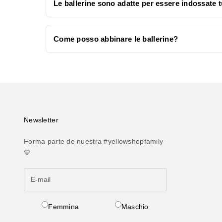
Le ballerine sono adatte per essere indossate t
Come posso abbinare le ballerine?
Newsletter
Forma parte de nuestra #yellowshopfamily
💛
Femmina
Maschio