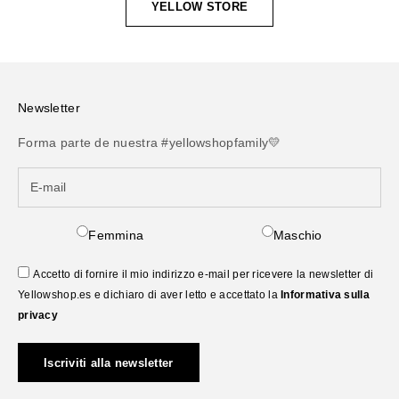
YELLOW STORE
Newsletter
Forma parte de nuestra #yellowshopfamily💛
Femmina
Maschio
Accetto di fornire il mio indirizzo e-mail per ricevere la newsletter di
Yellowshop.es e dichiaro di aver letto e accettato la
Informativa sulla
privacy
Iscriviti alla newsletter