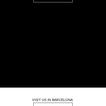
VISIT US IN BARCELONA: