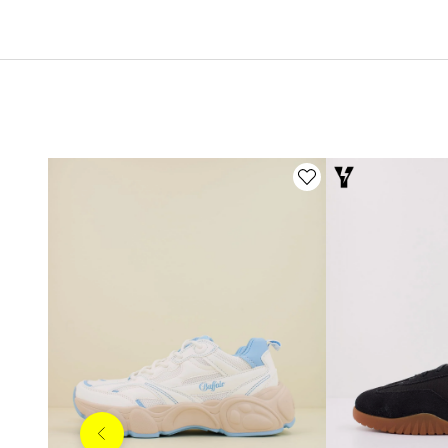
Anterior