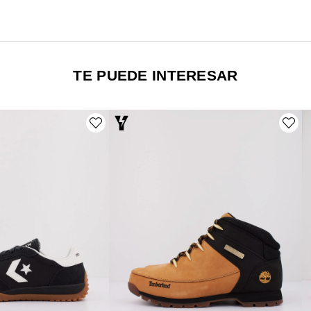
TE PUEDE INTERESAR