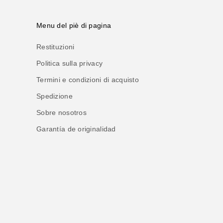
Menu del piè di pagina
Restituzioni
Politica sulla privacy
Termini e condizioni di acquisto
Spedizione
Sobre nosotros
Garantía de originalidad