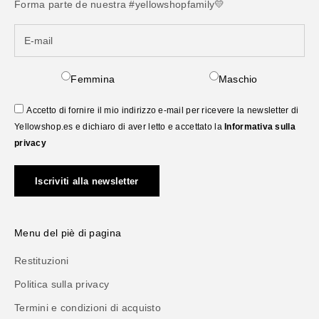
Forma parte de nuestra #yellowshopfamily💛
Femmina
Maschio
Accetto di fornire il mio indirizzo e-mail per ricevere la newsletter di
Yellowshop.es e dichiaro di aver letto e accettato la
Informativa sulla
privacy
Iscriviti alla newsletter
Menu del piè di pagina
Restituzioni
Politica sulla privacy
Termini e condizioni di acquisto