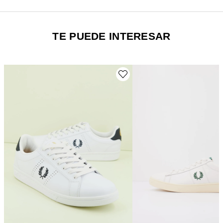
TE PUEDE INTERESAR