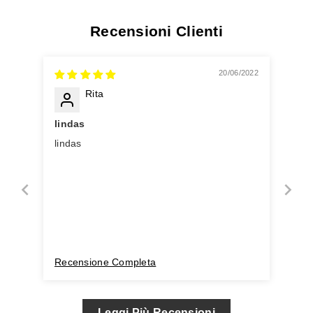
Recensioni Clienti
20/06/2022
Rita
lindas
lindas
Recensione Completa
Leggi Più Recensioni