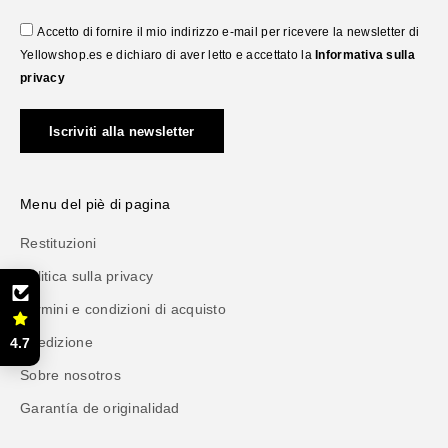
Accetto di fornire il mio indirizzo e-mail per ricevere la newsletter di
Yellowshop.es e dichiaro di aver letto e accettato la
Informativa sulla
privacy
Iscriviti alla newsletter
Menu del piè di pagina
Restituzioni
Politica sulla privacy
Termini e condizioni di acquisto
Spedizione
4.7
Sobre nosotros
Garantía de originalidad